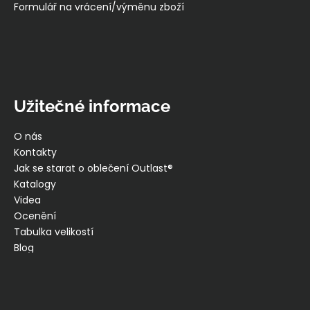
Formulář na vrácení/výměnu zboží
Užitečné informace
O nás
Kontakty
Jak se starat o oblečení Outlast®
Katalogy
Videa
Ocenění
Tabulka velikostí
Blog