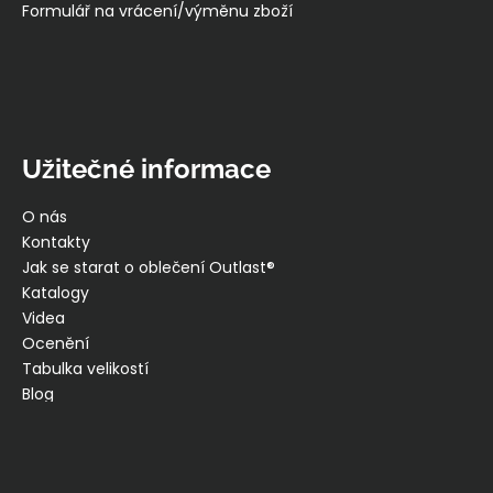
Formulář na vrácení/výměnu zboží
Užitečné informace
O nás
Kontakty
Jak se starat o oblečení Outlast®
Katalogy
Videa
Ocenění
Tabulka velikostí
Blog