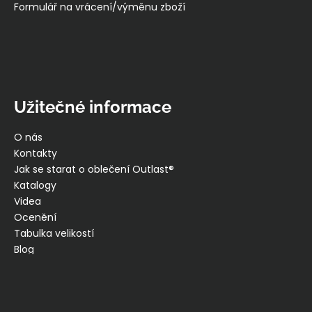
Formulář na vrácení/výměnu zboží
Užitečné informace
O nás
Kontakty
Jak se starat o oblečení Outlast®
Katalogy
Videa
Ocenění
Tabulka velikostí
Blog