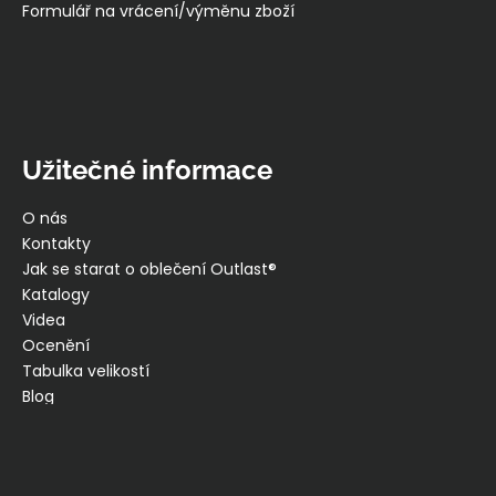
Formulář na vrácení/výměnu zboží
Užitečné informace
O nás
Kontakty
Jak se starat o oblečení Outlast®
Katalogy
Videa
Ocenění
Tabulka velikostí
Blog