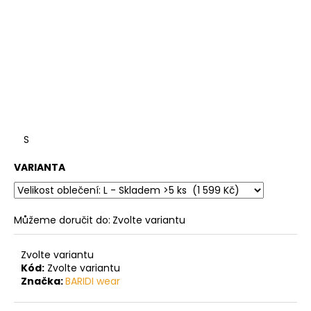
S
VARIANTA
Můžeme doručit do:
Zvolte variantu
Zvolte variantu
Kód:
Zvolte variantu
Značka:
BARIDI wear