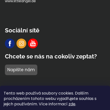
www.littleangel.de
Sociální sítě
Chcete se nás na cokoliv zeptat?
Napište nám
Tento web používá soubory cookies. Dalším
procházením tohoto webu vyjadřujete souhlas s
jejich používáním. Více informací
zde
.