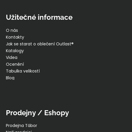
Užitečné informace
O nás
Kontakty
Jak se starat o oblečení Outlast®
Katalogy
Videa
Ocenění
Tabulka velikostí
Blog
Prodejny / Eshopy
Prodejna Tábor