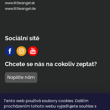
www.littleangel.sk
www.littleangel.de
Sociální sítě
Chcete se nás na cokoliv zeptat?
Napište nám
Tento web používá soubory cookies. Dalším
procházením tohoto webu vyjadřujete souhlas s