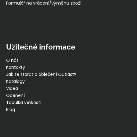
Formulář na vrácení/výměnu zboží
Užitečné informace
O nás
Kontakty
Jak se starat o oblečení Outlast®
Katalogy
Videa
Ocenění
Tabulka velikostí
Blog