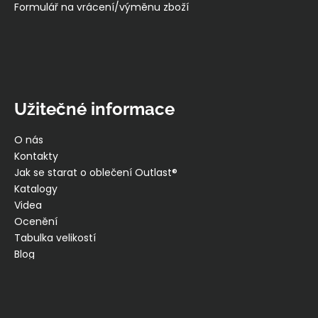
Formulář na vrácení/výměnu zboží
Užitečné informace
O nás
Kontakty
Jak se starat o oblečení Outlast®
Katalogy
Videa
Ocenění
Tabulka velikostí
Blog