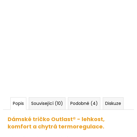
Popis
Související (10)
Podobné (4)
Diskuze
Dámské tričko Outlast® - lehkost,
komfort a chytrá termoregulace.