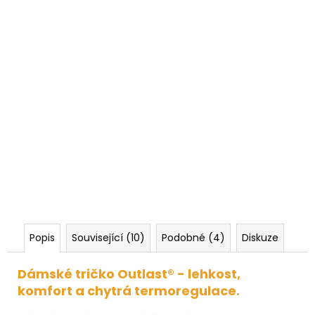
Popis
Související (10)
Podobné (4)
Diskuze
Dámské tričko Outlast® - lehkost,
komfort a chytrá termoregulace.