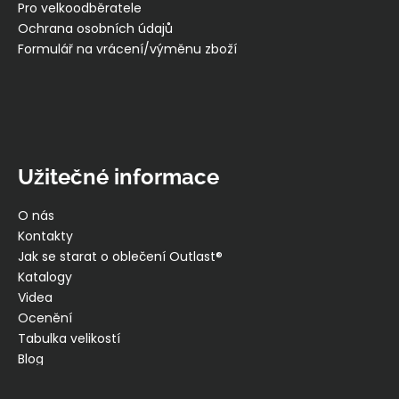
Pro velkoodběratele
Ochrana osobních údajů
Formulář na vrácení/výměnu zboží
Užitečné informace
O nás
Kontakty
Jak se starat o oblečení Outlast®
Katalogy
Videa
Ocenění
Tabulka velikostí
Blog