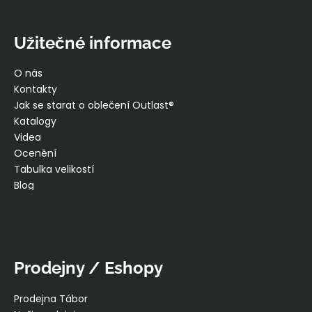
Užitečné informace
O nás
Kontakty
Jak se starat o oblečení Outlast®
Katalogy
Videa
Ocenění
Tabulka velikostí
Blog
Prodejny / Eshopy
Prodejna Tábor