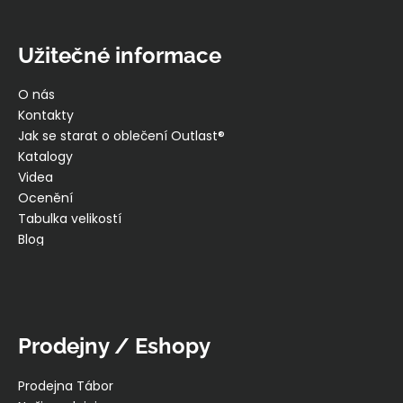
Užitečné informace
O nás
Kontakty
Jak se starat o oblečení Outlast®
Katalogy
Videa
Ocenění
Tabulka velikostí
Blog
Prodejny / Eshopy
Prodejna Tábor