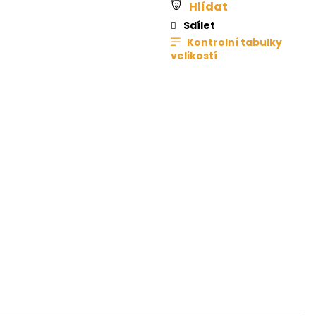
Hlídat
Sdílet
Kontrolní tabulky
velikostí