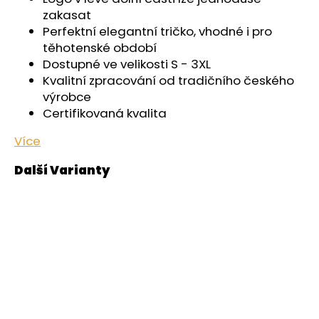
zakasat
Perfektní elegantní tričko, vhodné i pro
těhotenské období
Dostupné ve velikosti S - 3XL
Kvalitní zpracování od tradičního českého
výrobce
Certifikovaná kvalita
Více