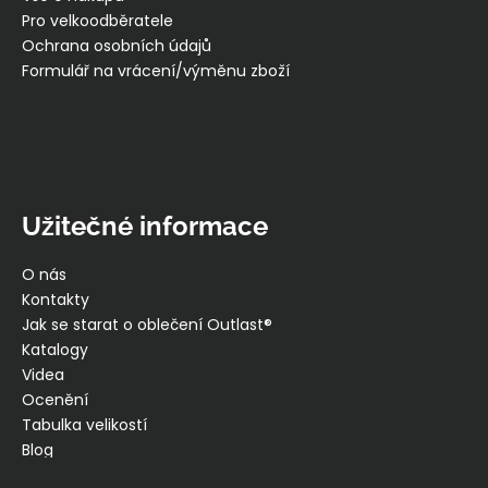
Pro velkoodběratele
Ochrana osobních údajů
Formulář na vrácení/výměnu zboží
Užitečné informace
O nás
Kontakty
Jak se starat o oblečení Outlast®
Katalogy
Videa
Ocenění
Tabulka velikostí
Blog