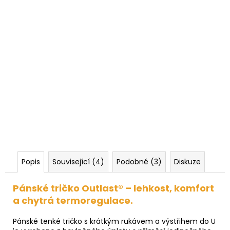
Popis
Související (4)
Podobné (3)
Diskuze
Pánské tričko Outlast® – lehkost, komfort
a chytrá termoregulace.
Pánské tenké tričko s krátkým rukávem a výstřihem do U