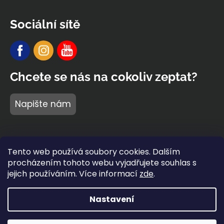
Sociální sítě
Chcete se nás na cokoliv zeptat?
Napište nám
Tento web používá soubory cookies. Dalším
procházením tohoto webu vyjadřujete souhlas s
jejich používáním. Více informací
zde
.
Nastavení
Vytvořil Shoptet Premium