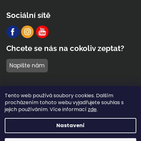
Sociální sítě
Chcete se nás na cokoliv zeptat?
Napište nám
Tento web používá soubory cookies. Dalším
procházením tohoto webu vyjadřujete souhlas s
jejich používáním. Více informací
zde
.
Nastavení
Vytvořil Shoptet Premium