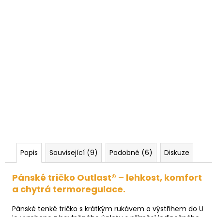
Popis
Související (9)
Podobné (6)
Diskuze
Pánské tričko Outlast® – lehkost, komfort
a chytrá termoregulace.
Pánské tenké tričko s krátkým rukávem a výstřihem do U