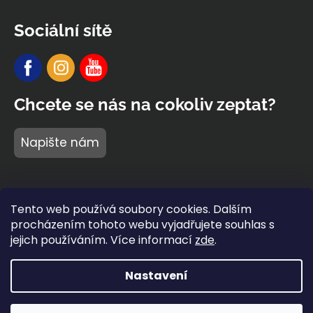
Sociální sítě
Chcete se nás na cokoliv zeptat?
Napište nám
Tento web používá soubory cookies. Dalším
procházením tohoto webu vyjadřujete souhlas s
jejich používáním. Více informací
zde
.
Nastavení
Vytvořil Shoptet Premium