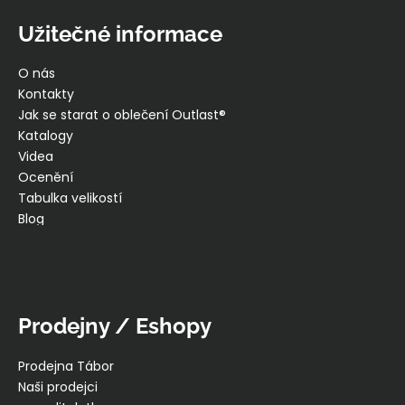
Užitečné informace
O nás
Kontakty
Jak se starat o oblečení Outlast®
Katalogy
Videa
Ocenění
Tabulka velikostí
Blog
Prodejny / Eshopy
Prodejna Tábor
Naši prodejci