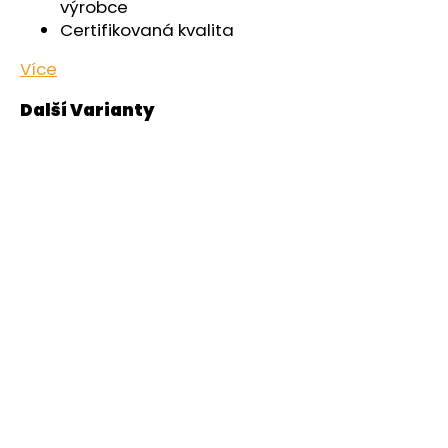
výrobce
Certifikovaná kvalita
Více