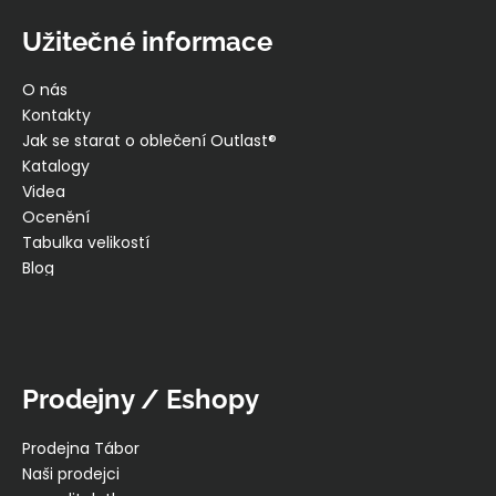
Užitečné informace
O nás
Kontakty
Jak se starat o oblečení Outlast®
Katalogy
Videa
Ocenění
Tabulka velikostí
Blog
Prodejny / Eshopy
Prodejna Tábor
Naši prodejci