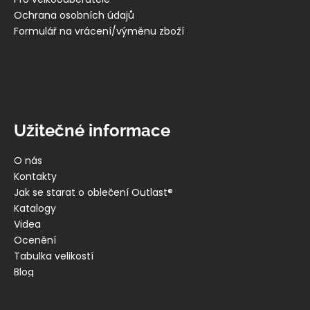
Ochrana osobních údajů
Formulář na vrácení/výměnu zboží
Užitečné informace
O nás
Kontakty
Jak se starat o oblečení Outlast®
Katalogy
Videa
Ocenění
Tabulka velikostí
Blog