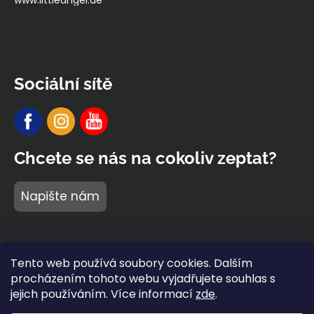
www.littleangel.de
Sociální sítě
Chcete se nás na cokoliv zeptat?
Napište nám
Tento web používá soubory cookies. Dalším
procházením tohoto webu vyjadřujete souhlas s
jejich používáním. Více informací
zde
.