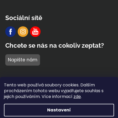
Sociální sítě
Chcete se nás na cokoliv zeptat?
Napište nám
Tento web používá soubory cookies. Dalším
procházením tohoto webu vyjadřujete souhlas s
jejich používáním. Více informací
zde
.
Nastavení
Vytvořil Shoptet Premium