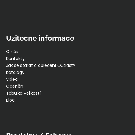
Užitečné informace
O nás
Kontakty
Jak se starat o oblečení Outlast®
Katalogy
Videa
Ocenění
Tabulka velikostí
Blog