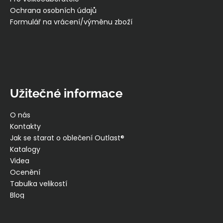
Ochrana osobních údajů
Formulář na vrácení/výměnu zboží
Užitečné informace
O nás
Kontakty
Jak se starat o oblečení Outlast®
Katalogy
Videa
Ocenění
Tabulka velikostí
Blog