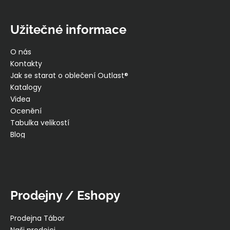
Užitečné informace
O nás
Kontakty
Jak se starat o oblečení Outlast®
Katalogy
Videa
Ocenění
Tabulka velikostí
Blog
Prodejny / Eshopy
Prodejna Tábor