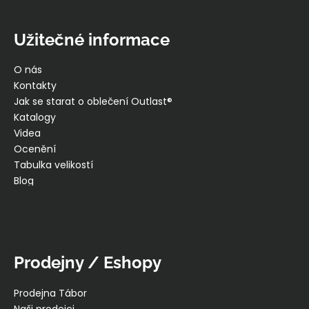
Užitečné informace
O nás
Kontakty
Jak se starat o oblečení Outlast®
Katalogy
Videa
Ocenění
Tabulka velikostí
Blog
Prodejny / Eshopy
Prodejna Tábor