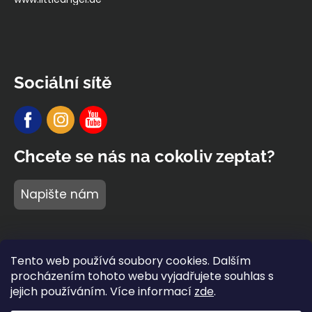
Sociální sítě
Chcete se nás na cokoliv zeptat?
Napište nám
Tento web používá soubory cookies. Dalším
procházením tohoto webu vyjadřujete souhlas s
jejich používáním. Více informací
zde
.