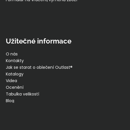
Užitečné informace
O nás
Kontakty
Jak se starat o oblečení Outlast®
Katalogy
Videa
Ocenění
Tabulka velikostí
Blog