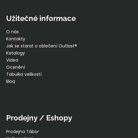
Užitečné informace
O nás
Kontakty
Jak se starat o oblečení Outlast®
Katalogy
Videa
Ocenění
Tabulka velikostí
Blog
Prodejny / Eshopy
Prodejna Tábor