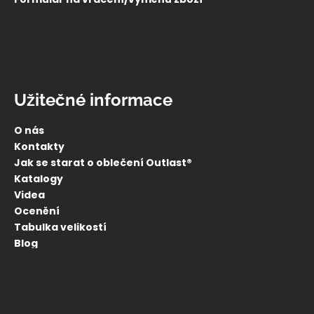
Užitečné informace
O nás
Kontakty
Jak se starat o oblečení Outlast®
Katalogy
Videa
Ocenění
Tabulka velikostí
Blog