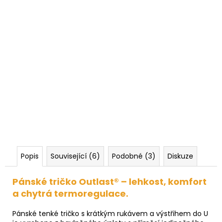
Popis
Související (6)
Podobné (3)
Diskuze
Pánské tričko Outlast® – lehkost, komfort
a chytrá termoregulace.
Pánské tenké tričko s krátkým rukávem a výstřihem do U