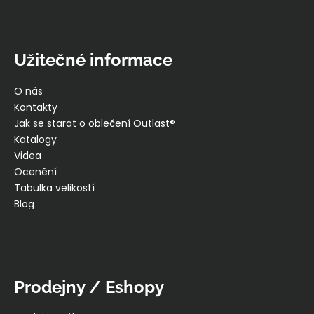
Užitečné informace
O nás
Kontakty
Jak se starat o oblečení Outlast®
Katalogy
Videa
Ocenění
Tabulka velikostí
Blog
Prodejny / Eshopy