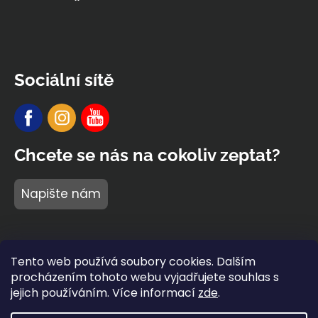
Sociální sítě
Chcete se nás na cokoliv zeptat?
Napište nám
Tento web používá soubory cookies. Dalším
procházením tohoto webu vyjadřujete souhlas s
jejich používáním. Více informací
zde
.