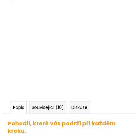
Popis
Související (10)
Diskuze
Pohodlí, které vás podrží při každém
kroku.