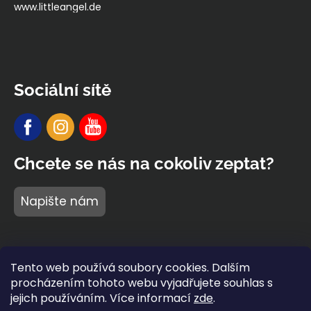
www.littleangel.de
Sociální sítě
Chcete se nás na cokoliv zeptat?
Napište nám
Tento web používá soubory cookies. Dalším
procházením tohoto webu vyjadřujete souhlas s
jejich používáním. Více informací
zde
.