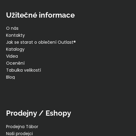
Užitečné informace
O nás
Kontakty
Jak se starat o oblečení Outlast®
Katalogy
Videa
Ocenění
Tabulka velikostí
Blog
Prodejny / Eshopy
Prodejna Tábor
Naši prodejci