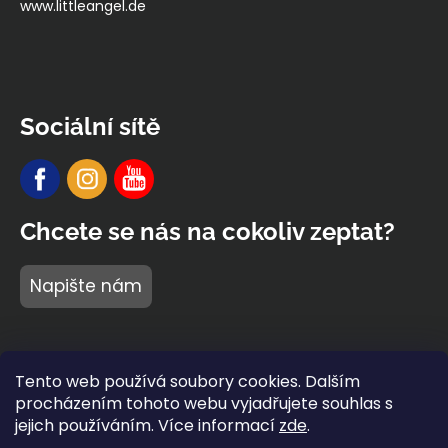
www.littleangel.de
Sociální sítě
Chcete se nás na cokoliv zeptat?
Napište nám
Tento web používá soubory cookies. Dalším
procházením tohoto webu vyjadřujete souhlas s
jejich používáním. Více informací
zde
.