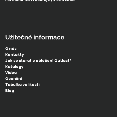
Užitečné informace
O nás
Kontakty
Jak se starat o oblečení Outlast®
Katalogy
Videa
Ocenění
Tabulka velikostí
Blog