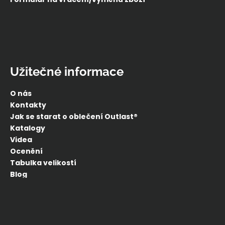
Užitečné informace
O nás
Kontakty
Jak se starat o oblečení Outlast®
Katalogy
Videa
Ocenění
Tabulka velikostí
Blog