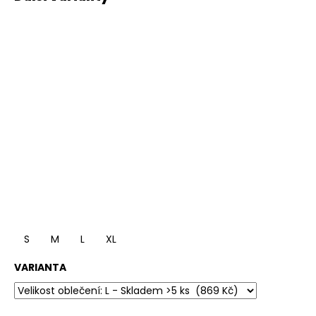
S
M
L
XL
VARIANTA