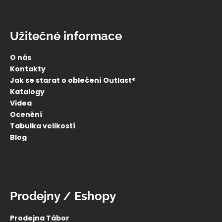
Užitečné informace
O nás
Kontakty
Jak se starat o oblečení Outlast®
Katalogy
Videa
Ocenění
Tabulka velikostí
Blog
Prodejny / Eshopy
Prodejna Tábor