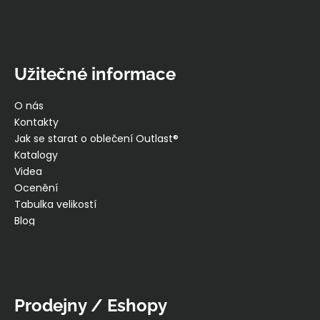
Užitečné informace
O nás
Kontakty
Jak se starat o oblečení Outlast®
Katalogy
Videa
Ocenění
Tabulka velikostí
Blog
Prodejny / Eshopy