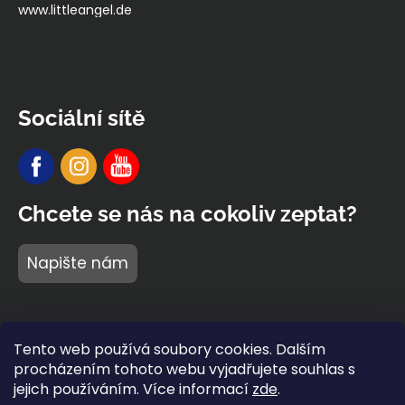
www.littleangel.de
Sociální sítě
Chcete se nás na cokoliv zeptat?
Napište nám
Tento web používá soubory cookies. Dalším
procházením tohoto webu vyjadřujete souhlas s
jejich používáním. Více informací
zde
.