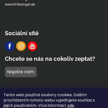
www.littleangel.de
Sociální sítě
Chcete se nás na cokoliv zeptat?
Napište nám
Tento web používá soubory cookies. Dalším
procházením tohoto webu vyjadřujete souhlas s
jejich používáním. Více informací
zde
.